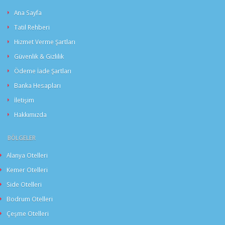
Ana Sayfa
Tatil Rehberi
Hizmet Verme Şartları
Güvenlik & Gizlilik
Ödeme İade Şartları
Banka Hesapları
İletişim
Hakkımızda
BÖLGELER
Alanya Otelleri
Kemer Otelleri
Side Otelleri
Bodrum Otelleri
Çeşme Otelleri