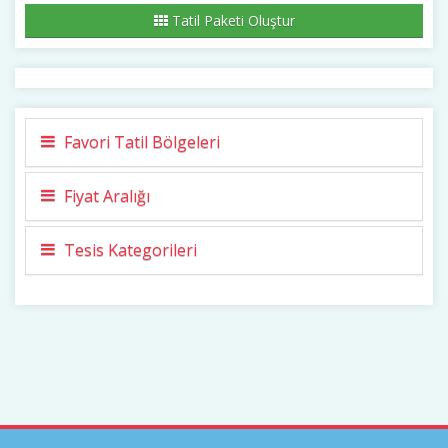
Tatil Paketi Oluştur
Favori Tatil Bölgeleri
Fiyat Aralığı
Tesis Kategorileri