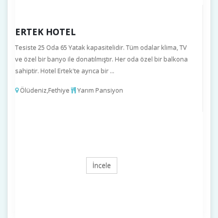
ERTEK HOTEL
Tesiste 25 Oda 65 Yatak kapasitelidir. Tüm odalar klima, TV
ve özel bir banyo ile donatılmıştır. Her oda özel bir balkona
sahiptir. Hotel Ertek'te ayrıca bir ...
Ölüdeniz,Fethiye
Yarım Pansiyon
İncele