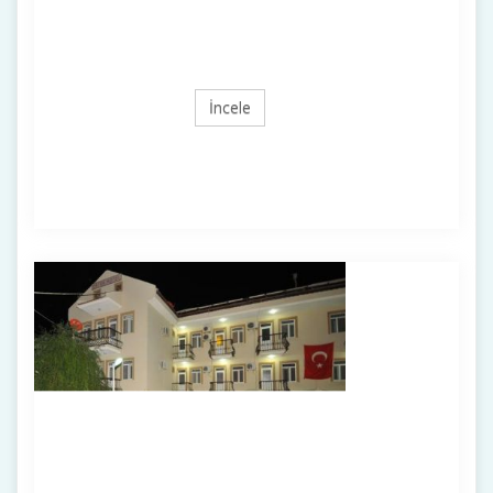
İncele