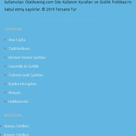
kullanıcıları OtelAvantaj.com Site Kullanım Kuralları ve Gizlilik Politikası'nı
kabul etmiş sayılırlar. © 2019 Tersane Tur
SAYFALAR
Ana Sayfa
Tatil Rehberi
Hizmet Verme Şartları
Güvenlik & Gizlilik
Ödeme İade Şartları
Banka Hesapları
İletişim
Hakkımızda
BÖLGELER
Alanya Otelleri
Kemer Otelleri