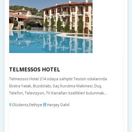
TELMESSOS HOTEL
Telmessos Hotel 214 odaya sahiptir.Tesisin odalarında
Ekstra Yatak, Buzdolabı, Saç Kurutma Makinesi, Duş,
Telefon, Televizyon, TV Kanalları özellikleri bulunmak...
Ölüdeniz,Fethiye
Herşey Dahil