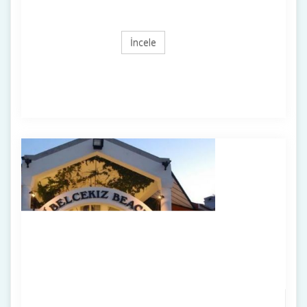
İncele