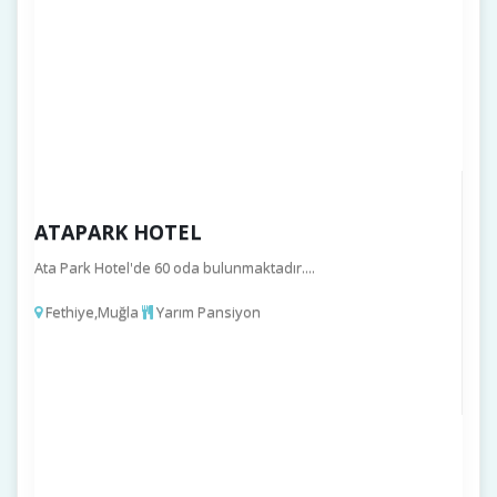
ATAPARK HOTEL
Ata Park Hotel'de 60 oda bulunmaktadır....
Fethiye,Muğla
Yarım Pansiyon