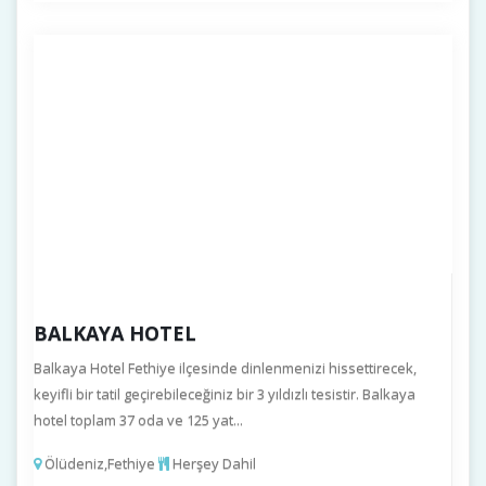
BALKAYA HOTEL
Balkaya Hotel Fethiye ilçesinde dinlenmenizi hissettirecek,
keyifli bir tatil geçirebileceğiniz bir 3 yıldızlı tesistir. Balkaya
hotel toplam 37 oda ve 125 yat...
Ölüdeniz,Fethiye
Herşey Dahil