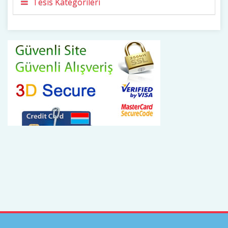
Tesis Kategorileri