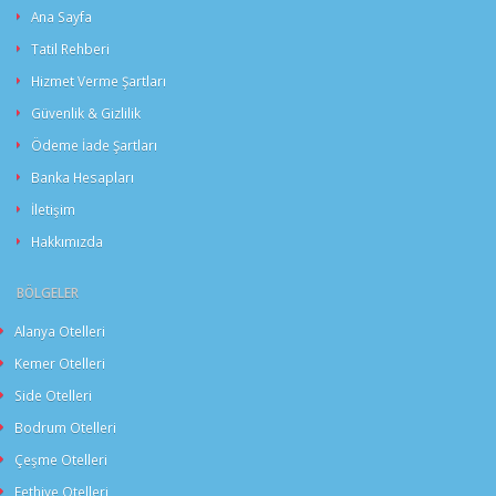
Ana Sayfa
Tatil Rehberi
Hizmet Verme Şartları
Güvenlik & Gizlilik
Ödeme İade Şartları
Banka Hesapları
İletişim
Hakkımızda
BÖLGELER
Alanya Otelleri
Kemer Otelleri
Side Otelleri
Bodrum Otelleri
Çeşme Otelleri
Fethiye Otelleri